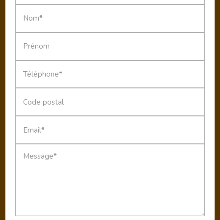
Nom*
Prénom
Téléphone*
Code postal
Email*
Message*