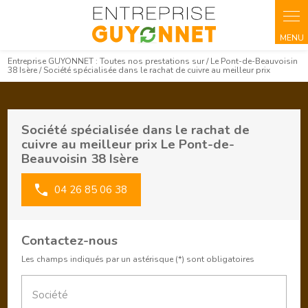
Panneau de gestion des cookies
Entreprise GUYONNET : Toutes nos prestations sur / Le Pont-de-Beauvoisin
38 Isère / Société spécialisée dans le rachat de cuivre au meilleur prix
Société spécialisée dans le rachat de
cuivre au meilleur prix Le Pont-de-
Beauvoisin 38 Isère
04 26 85 06 38
Contactez-nous
Les champs indiqués par un astérisque (*) sont obligatoires
Société