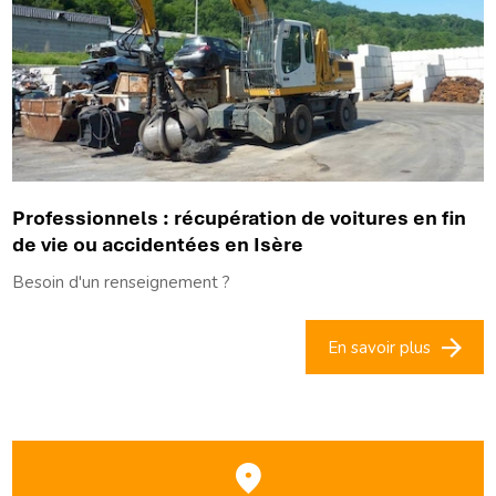
Professionnels : récupération de voitures en fin
de vie ou accidentées en Isère
Besoin d'un renseignement ?
En savoir plus