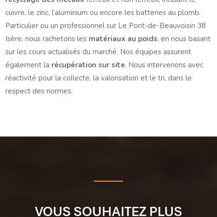
cuivre, le zinc, l’aluminium ou encore les batteries au plomb.
Particulier ou un professionnel sur Le Pont-de-Beauvoisin 38
Isère, nous rachetons les
matériaux au poids
, en nous basant
sur les cours actualisés du marché. Nos équipes assurent
également la
récupération sur site
. Nous intervenons avec
réactivité pour la collecte, la valorisation et le tri, dans le
respect des normes.
VOUS SOUHAITEZ PLUS