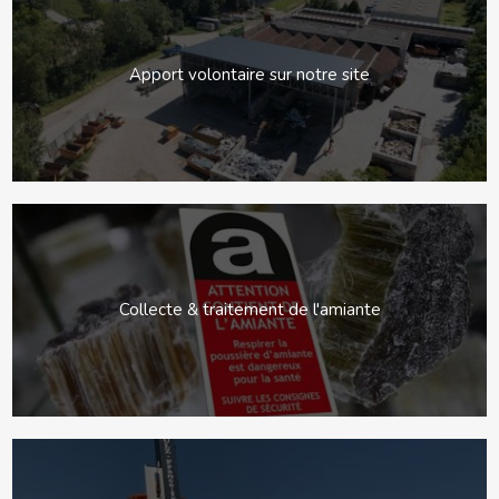
Apport volontaire sur notre site
Collecte & traitement de l'amiante