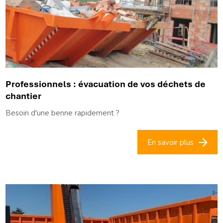
Professionnels : évacuation de vos déchets de
chantier
Besoin d'une benne rapidement ?
En savoir plus