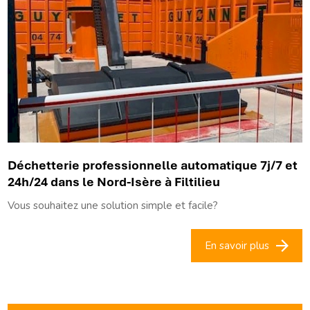
Déchetterie professionnelle automatique 7j/7 et
24h/24 dans le Nord-Isère à Filtilieu
Vous souhaitez une solution simple et facile?
En savoir plus