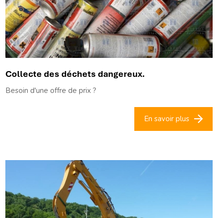
Collecte des déchets dangereux.
Besoin d'une offre de prix ?
En savoir plus