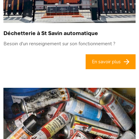
Déchetterie à St Savin automatique
Besoin d'un renseignement sur son fonctionnement ?
En savoir plus