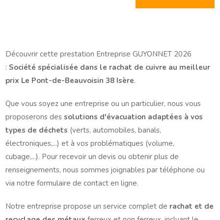
Découvrir cette prestation Entreprise GUYONNET 2026
:
Société spécialisée dans le rachat de cuivre au meilleur
prix Le Pont-de-Beauvoisin 38 Isère
.
Que vous soyez une entreprise ou un particulier, nous vous
proposerons des
solutions d'évacuation adaptées à vos
types de déchets
(verts, automobiles, banals,
électroniques,...) et à vos problématiques (volume,
cubage,...). Pour recevoir un devis ou obtenir plus de
renseignements, nous sommes joignables par téléphone ou
via notre formulaire de contact en ligne.
Notre entreprise propose un service complet de
rachat et de
recyclage des métaux
ferreux et non ferreux, incluant le