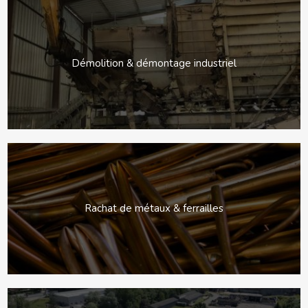
Démolition & démontage industriel
Rachat de métaux & ferrailles