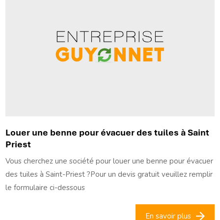
Louer une benne pour évacuer des tuiles à Saint
Priest
Vous cherchez une société pour louer une benne pour évacuer
des tuiles à Saint-Priest ?Pour un devis gratuit veuillez remplir
le formulaire ci-dessous
En savoir plus