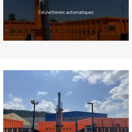
Déchetteries automatiques