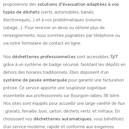
proposerons des
solutions d'évacuation adaptées à vos
types de déchets
(verts, automobiles, banals,
électroniques,...) et à vos problématiques (volume,
cubage,...). Pour recevoir un devis ou obtenir plus de
renseignements, nous sommes joignables par téléphone ou
via notre formulaire de contact en ligne.
Nos
déchetteries professionnelles
sont accessibles
7j/7
grâce à un système de badge sécurisé, facilitant les dépôts en
dehors des horaires traditionnels. Elles disposent d’un
système de pesée embarquée
pour garantir une facturation
précise. Ce service apporte une souplesse logistique
essentielle aux professionnels sur Bourgoin-Jallieu 38 Isère.
Nos sites sont équipés pour accueillir une large variété de flux
: gravats, ferraille, bois, carton, déchets verts, et métaux. En
choisissant nos
déchetteries automatiques
, vous bénéficiez
d’un service moderne, rapide et conforme aux exigences