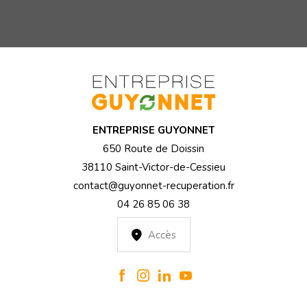
ENTREPRISE GUYONNET
650 Route de Doissin
38110 Saint-Victor-de-Cessieu
contact@guyonnet-recuperation.fr
04 26 85 06 38
Accès