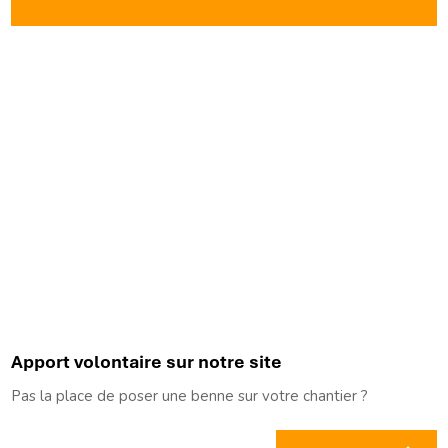
Apport volontaire sur notre site
Pas la place de poser une benne sur votre chantier ?