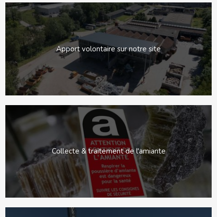
Apport volontaire sur notre site
Collecte & traitement de l'amiante