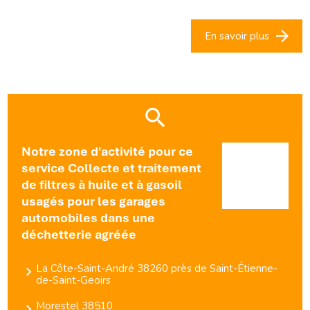
En savoir plus
Notre zone d'activité pour ce
service Collecte et traitement
de filtres à huile et à gasoil
usagés pour les garages
automobiles dans une
déchetterie agréée
La Côte-Saint-André 38260 près de Saint-Étienne-
de-Saint-Geoirs
Morestel 38510