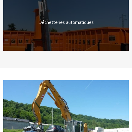
Déchetteries automatiques