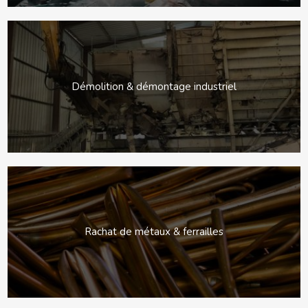
Démolition & démontage industriel
Rachat de métaux & ferrailles