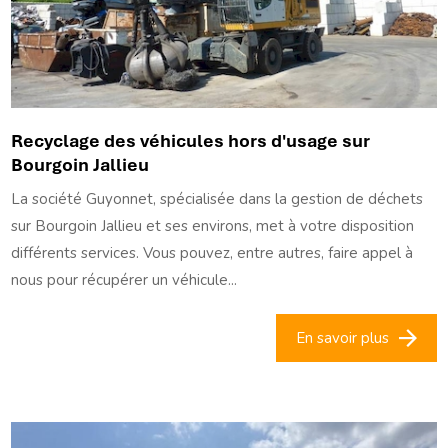
Recyclage des véhicules hors d'usage sur
Bourgoin Jallieu
La société Guyonnet, spécialisée dans la gestion de déchets
sur Bourgoin Jallieu et ses environs, met à votre disposition
différents services. Vous pouvez, entre autres, faire appel à
nous pour récupérer un véhicule...
En savoir plus