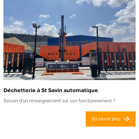
Déchetterie à St Savin automatique
Besoin d'un renseignement sur son fonctionnement ?
En savoir plus