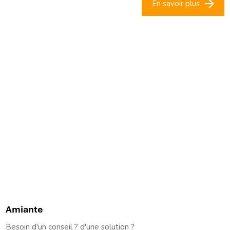
En savoir plus
Amiante
Besoin d'un conseil ? d'une solution ?