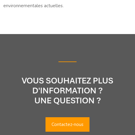
environnementales actuelles.
VOUS SOUHAITEZ PLUS
D'INFORMATION ?
UNE QUESTION ?
Contactez-nous