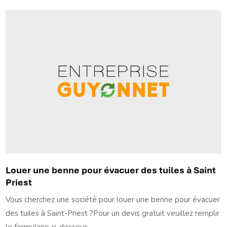
Louer une benne pour évacuer des tuiles à Saint
Priest
Vous cherchez une société pour louer une benne pour évacuer
des tuiles à Saint-Priest ?Pour un devis gratuit veuillez remplir