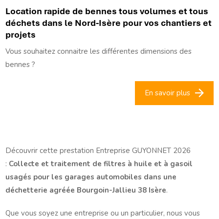
Location rapide de bennes tous volumes et tous
déchets dans le Nord-Isère pour vos chantiers et
projets
Vous souhaitez connaitre les différentes dimensions des
bennes ?
En savoir plus
Découvrir cette prestation Entreprise GUYONNET 2026
:
Collecte et traitement de filtres à huile et à gasoil
usagés pour les garages automobiles dans une
déchetterie agréée Bourgoin-Jallieu 38 Isère
.
Que vous soyez une entreprise ou un particulier, nous vous